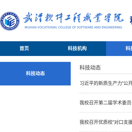
首页
科技机构
科
科技动态
科技动态
习近平的新质生产力“公开
我校召开第二届学术委员
我校召开优质校“对口支