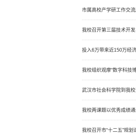
市属高校产学研工作交流
我校召开第三届技术开发
投入6万带来近150万
我校组织观摩“数字科技
武汉市社会科学院到我校
我校两课题以优秀成绩通
我校召开市“十二五”规