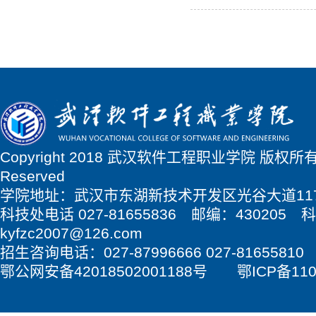
Copyright 2018 武汉软件工程职业学院 版权所有 Al
Reserved
学院地址：武汉市东湖新技术开发区光谷大道11
科技处电话 027-81655836 邮编：430205
kyfzc2007@126.com
招生咨询电话：027-87996666 027-81655810
鄂公网安备42018502001188号 鄂ICP备1101