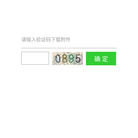
请输入验证码下载附件